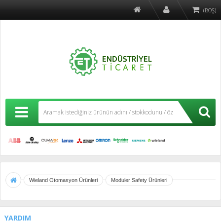
(BOŞ)
Wieland Otomasyon Ürünleri
Moduler Safety Ürünleri
YARDIM