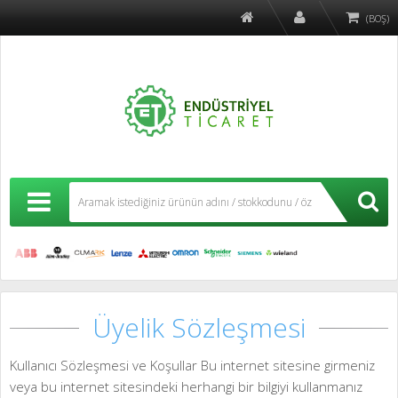
(BOŞ)
Üyelik Sözleşmesi
Kullanıcı Sözleşmesi ve Koşullar Bu internet sitesine girmeniz
veya bu internet sitesindeki herhangi bir bilgiyi kullanmanız